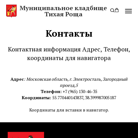
Муниципальное кладбище
Тихая Роща
Контакты
Контактная информация Адрес, Телефон,
координаты для навигатора
Адрес
: Московская область, г. Электросталь, Загородный
проезд,5
Телефон:
+7 (965) 130-46-35
Координаты:
55.770440143837, 38.399987005187
Координаты для вставки в навигатор.