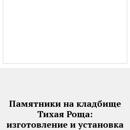
Памятники на кладбище
Тихая Роща:
изготовление и установка