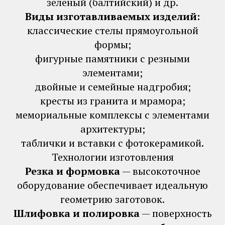
зелёный (балтийский) и др.
Виды изготавливаемых изделий:
классические стелы прямоугольной
формы;
фигурные памятники с резными
элементами;
двойные и семейные надгробия;
кресты из гранита и мрамора;
мемориальные комплексы с элементами
архитектуры;
таблички и вставки с фотокерамикой.
Технологии изготовления
Резка и формовка
— высокоточное
оборудование обеспечивает идеальную
геометрию заготовок.
Шлифовка и полировка
— поверхность