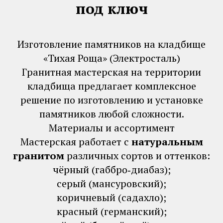
под ключ
Изготовление памятников на кладбище
«Тихая Роща» (Электросталь)
Гранитная мастерская на территории
кладбища предлагает комплексное
решение по изготовлению и установке
памятников любой сложности.
Материалы и ассортимент
Мастерская работает с
натуральным
гранитом
различных сортов и оттенков:
чёрный (габбро‑диабаз);
серый (мансуровский);
коричневый (садахло);
красный (германский);