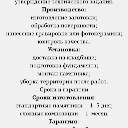
утверждение технического задания.
Производство:
изготовление заготовки;
обработка поверхности;
нанесение гравировки или фотокерамики;
контроль качества.
Установка:
доставка на кладбище;
подготовка фундамента;
монтаж памятника;
уборка территории после работ.
Сроки и гарантии
Сроки изготовления:
стандартные памятники — 1–3 дня;
сложные композиции — 1 месяц.
Гарантия: