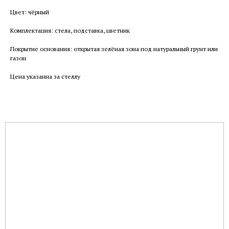
Цвет: чёрный
Комплектация: стела, подставка, цветник
Покрытие основания: открытая зелёная зона под натуральный грунт или
газон
Цена указанна за стеллу