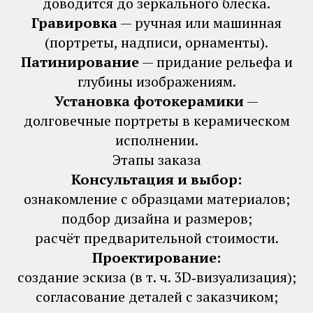
доводится до зеркального блеска.
Гравировка
— ручная или машинная
(портреты, надписи, орнаменты).
Патинирование
— придание рельефа и
глубины изображениям.
Установка фотокерамики
—
долговечные портреты в керамическом
исполнении.
Этапы заказа
Консультация и выбор:
ознакомление с образцами материалов;
подбор дизайна и размеров;
расчёт предварительной стоимости.
Проектирование:
создание эскиза (в т. ч. 3D‑визуализация);
согласование деталей с заказчиком;