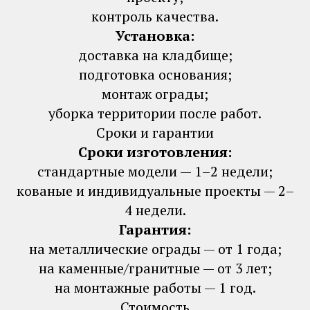
контроль качества.
Установка:
доставка на кладбище;
подготовка основания;
монтаж ограды;
уборка территории после работ.
Сроки и гарантии
Сроки изготовления:
стандартные модели — 1–2 недели;
кованые и индивидуальные проекты — 2–
4 недели.
Гарантия:
на металлические ограды — от 1 года;
на каменные/гранитные — от 3 лет;
на монтажные работы — 1 год.
Стоимость