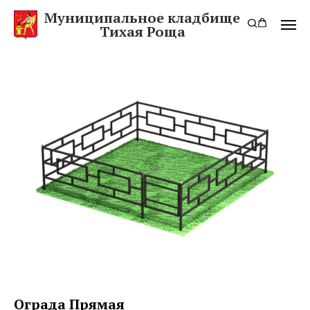
Муниципальное кладбище
Тихая Роща
Ограда Прямая