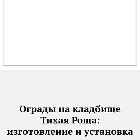
Ограды на кладбище
Тихая Роща:
изготовление и установка