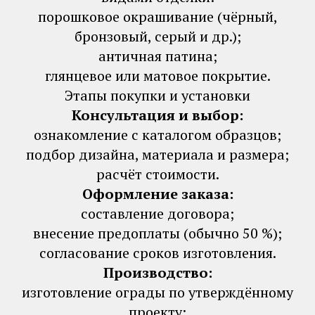
порошковое окрашивание (чёрный,
бронзовый, серый и др.);
античная патина;
глянцевое или матовое покрытие.
Этапы покупки и установки
Консультация и выбор:
ознакомление с каталогом образцов;
подбор дизайна, материала и размера;
расчёт стоимости.
Оформление заказа:
составление договора;
внесение предоплаты (обычно 50 %);
согласование сроков изготовления.
Производство:
изготовление ограды по утверждённому
проекту;