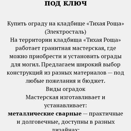
под ключ
Купить ограду на кладбище «Тихая Роща»
(Электросталь)
На территории кладбища «Тихая Роща»
работает гранитная мастерская, где
можно приобрести и установить ограды
для могил. Предлагаем широкий выбор
конструкций из разных материалов — под
любые пожелания и бюджет.
Виды оградок
Мастерская изготавливает и
устанавливает:
металлические сварные
— практичные
и долговечные, доступны в разных
дизайнах;