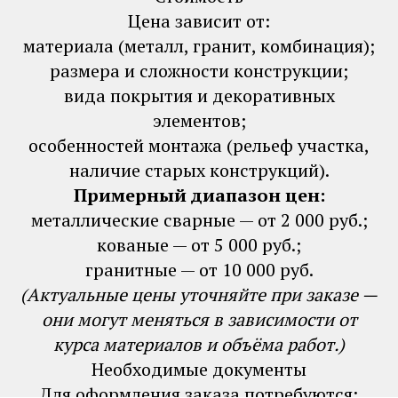
Цена зависит от:
материала (металл, гранит, комбинация);
размера и сложности конструкции;
вида покрытия и декоративных
элементов;
особенностей монтажа (рельеф участка,
наличие старых конструкций).
Примерный диапазон цен:
металлические сварные — от 2 000 руб.;
кованые — от 5 000 руб.;
гранитные — от 10 000 руб.
(Актуальные цены уточняйте при заказе —
они могут меняться в зависимости от
курса материалов и объёма работ.)
Необходимые документы
Для оформления заказа потребуются: