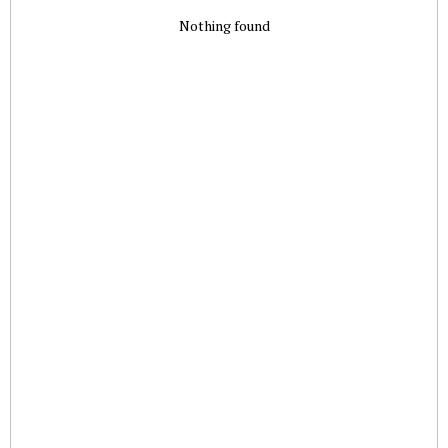
Nothing found