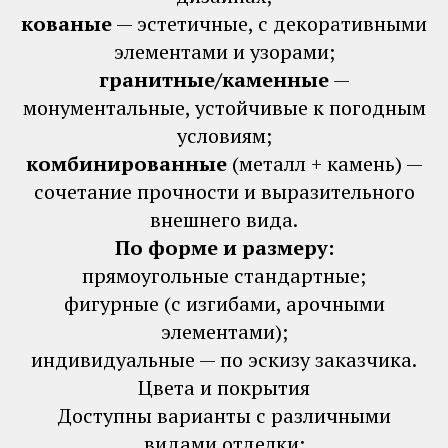
кованые
— эстетичные, с декоративными
элементами и узорами;
гранитные/каменные
—
монументальные, устойчивые к погодным
условиям;
комбинированные
(металл + камень) —
сочетание прочности и выразительного
внешнего вида.
По форме и размеру:
прямоугольные стандартные;
фигурные (с изгибами, арочными
элементами);
индивидуальные — по эскизу заказчика.
Цвета и покрытия
Доступны варианты с различными
видами отделки: